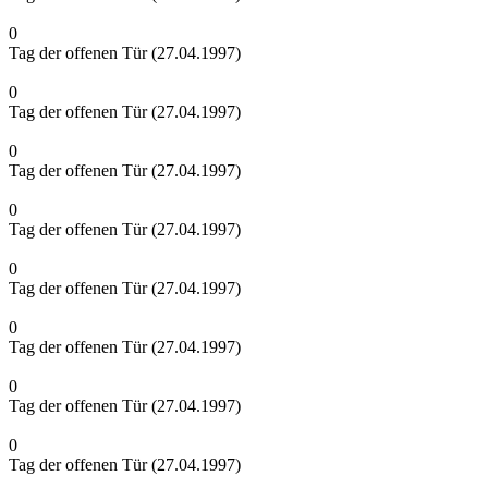
0
Tag der offenen Tür (27.04.1997)
0
Tag der offenen Tür (27.04.1997)
0
Tag der offenen Tür (27.04.1997)
0
Tag der offenen Tür (27.04.1997)
0
Tag der offenen Tür (27.04.1997)
0
Tag der offenen Tür (27.04.1997)
0
Tag der offenen Tür (27.04.1997)
0
Tag der offenen Tür (27.04.1997)