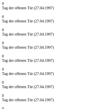
0
Tag der offenen Tür (27.04.1997)
0
Tag der offenen Tür (27.04.1997)
0
Tag der offenen Tür (27.04.1997)
0
Tag der offenen Tür (27.04.1997)
0
Tag der offenen Tür (27.04.1997)
0
Tag der offenen Tür (27.04.1997)
0
Tag der offenen Tür (27.04.1997)
0
Tag der offenen Tür (27.04.1997)
0